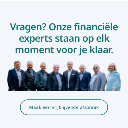
Vragen? Onze financiële
experts staan op elk
moment voor je klaar.
Maak een vrijblijvende afspraak