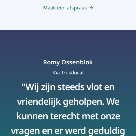
Maak een afspraak
Romy Ossenblok
Via
Trustlocal
"Wij zijn steeds vlot en
vriendelijk geholpen. We
kunnen terecht met onze
vragen en er werd geduldig