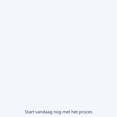
Start vandaag nog met het proces