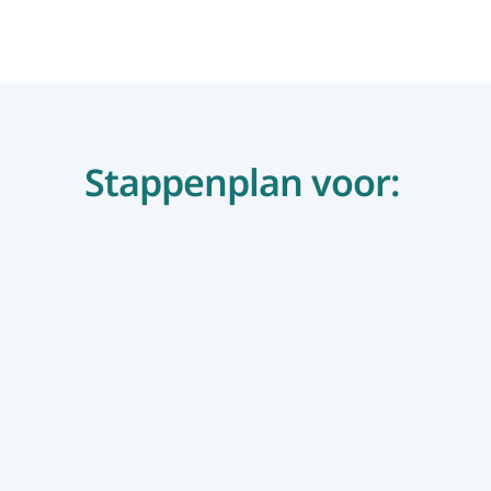
Stappenplan voor: 