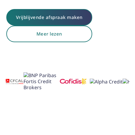
Vrijblijvende afspraak maken
Meer lezen