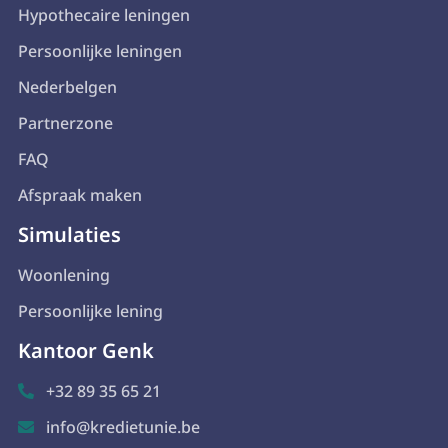
Hypothecaire leningen
Persoonlijke leningen
Nederbelgen
Partnerzone
FAQ
Afspraak maken
Simulaties
Woonlening
Persoonlijke lening
Kantoor Genk
+32 89 35 65 21

info@kredietunie.be
