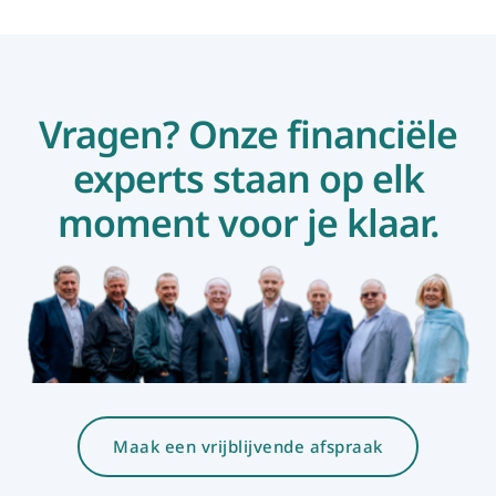
Vragen? Onze financiële
experts staan op elk
moment voor je klaar.
Maak een vrijblijvende afspraak