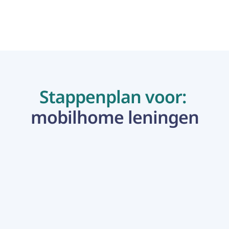
Stappenplan voor: 
mobilhome leningen