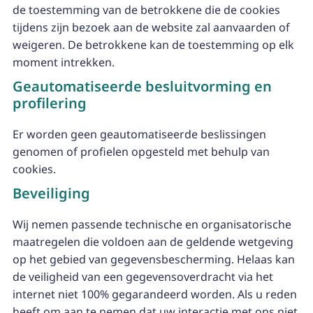
de toestemming van de betrokkene die de cookies
tijdens zijn bezoek aan de website zal aanvaarden of
weigeren. De betrokkene kan de toestemming op elk
moment intrekken.
Geautomatiseerde besluitvorming en
profilering
Er worden geen geautomatiseerde beslissingen
genomen of profielen opgesteld met behulp van
cookies.
Beveiliging
Wij nemen passende technische en organisatorische
maatregelen die voldoen aan de geldende wetgeving
op het gebied van gegevensbescherming. Helaas kan
de veiligheid van een gegevensoverdracht via het
internet niet 100% gegarandeerd worden. Als u reden
heeft om aan te nemen dat uw interactie met ons niet