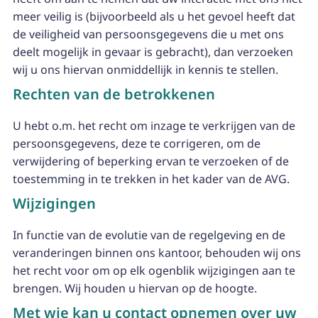
meer veilig is (bijvoorbeeld als u het gevoel heeft dat
de veiligheid van persoonsgegevens die u met ons
deelt mogelijk in gevaar is gebracht), dan verzoeken
wij u ons hiervan onmiddellijk in kennis te stellen.
Rechten van de betrokkenen
U hebt o.m. het recht om inzage te verkrijgen van de
persoonsgegevens, deze te corrigeren, om de
verwijdering of beperking ervan te verzoeken of de
toestemming in te trekken in het kader van de AVG.
Wijzigingen
In functie van de evolutie van de regelgeving en de
veranderingen binnen ons kantoor, behouden wij ons
het recht voor om op elk ogenblik wijzigingen aan te
brengen. Wij houden u hiervan op de hoogte.
Met wie kan u contact opnemen over uw