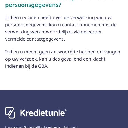
persoonsgegevens?
Indien u vragen heeft over de verwerking van uw
persoonsgegevens, kan u contact opnemen met de
verwerkingsverantwoordelijke, via de eerder
vermelde contactgegevens.
Indien u meent geen antwoord te hebben ontvangen
op uw verzoek, kan u des gevallend een klacht
indienen bij de GBA.
Jouw onafhankelijk kredietmakelaar -