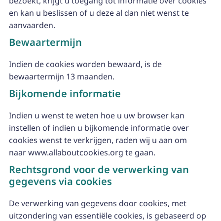
bezoekt, krijgt u toegang tot informatie over cookies
en kan u beslissen of u deze al dan niet wenst te
aanvaarden.
Bewaartermijn
Indien de cookies worden bewaard, is de
bewaartermijn 13 maanden.
Bijkomende informatie
Indien u wenst te weten hoe u uw browser kan
instellen of indien u bijkomende informatie over
cookies wenst te verkrijgen, raden wij u aan om
naar www.allaboutcookies.org te gaan.
Rechtsgrond voor de verwerking van
gegevens via cookies
De verwerking van gegevens door cookies, met
uitzondering van essentiële cookies, is gebaseerd op