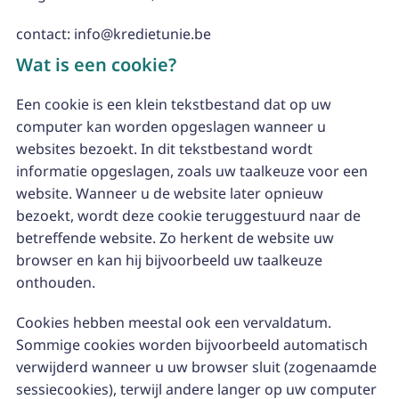
contact: info@kredietunie.be
Wat is een cookie?
Een cookie is een klein tekstbestand dat op uw
computer kan worden opgeslagen wanneer u
websites bezoekt. In dit tekstbestand wordt
informatie opgeslagen, zoals uw taalkeuze voor een
website. Wanneer u de website later opnieuw
bezoekt, wordt deze cookie teruggestuurd naar de
betreffende website. Zo herkent de website uw
browser en kan hij bijvoorbeeld uw taalkeuze
onthouden.
Cookies hebben meestal ook een vervaldatum.
Sommige cookies worden bijvoorbeeld automatisch
verwijderd wanneer u uw browser sluit (zogenaamde
sessiecookies), terwijl andere langer op uw computer