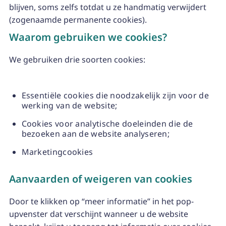
blijven, soms zelfs totdat u ze handmatig verwijdert
(zogenaamde permanente cookies).
Waarom gebruiken we cookies?
We gebruiken drie soorten cookies:
Essentiële cookies die noodzakelijk zijn voor de
werking van de website;
Cookies voor analytische doeleinden die de
bezoeken aan de website analyseren;
Marketingcookies
Aanvaarden of weigeren van cookies
Door te klikken op “meer informatie” in het pop-
upvenster dat verschijnt wanneer u de website