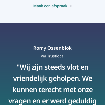
Maak een afspraak
Romy Ossenblok
Via
Trustlocal
"Wij zijn steeds vlot en
vriendelijk geholpen. We
kunnen terecht met onze
vragen en er werd geduldig