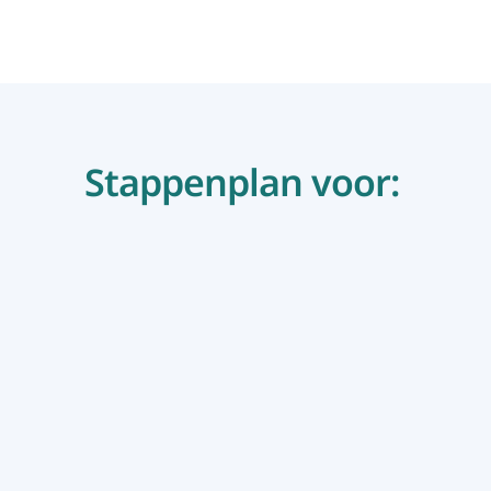
Stappenplan voor: 