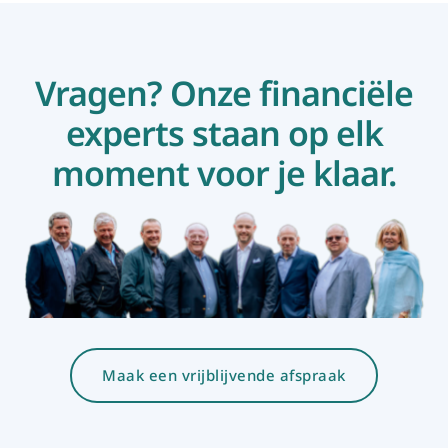
Vragen? Onze financiële
experts staan op elk
moment voor je klaar.
Maak een vrijblijvende afspraak