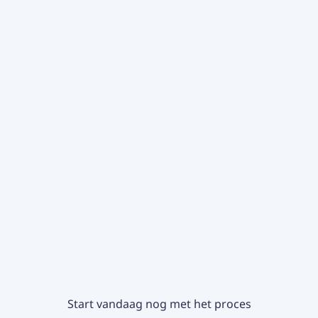
Start vandaag nog met het proces