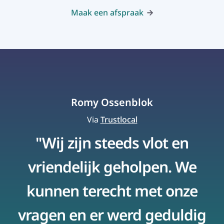
Maak een afspraak
Romy Ossenblok
Via
Trustlocal
"Wij zijn steeds vlot en
vriendelijk geholpen. We
kunnen terecht met onze
vragen en er werd geduldig