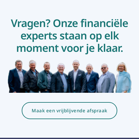
Vragen? Onze financiële
experts staan op elk
moment voor je klaar.
Maak een vrijblijvende afspraak