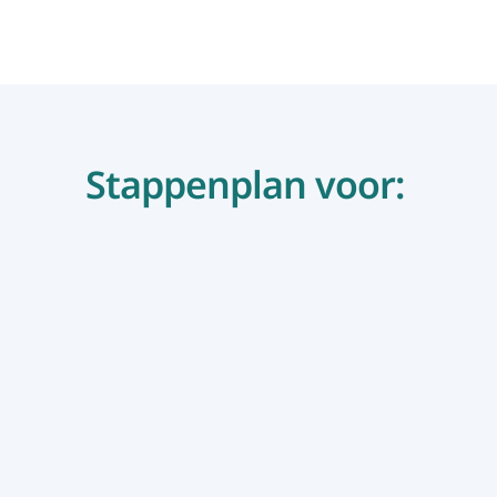
Stappenplan voor: 