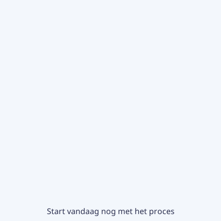
Start vandaag nog met het proces