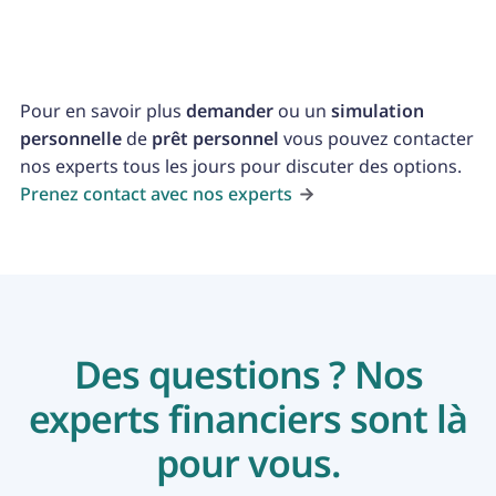
contractés pour couvrir d'autres frais divers.
Pour en savoir plus
demander
ou un
simulation
personnelle
de
prêt personnel
vous pouvez contacter
nos experts tous les jours pour discuter des options.
Prenez contact avec nos experts
Des questions ? Nos
experts financiers sont là
pour vous.