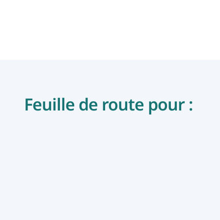
Feuille de route pour : 