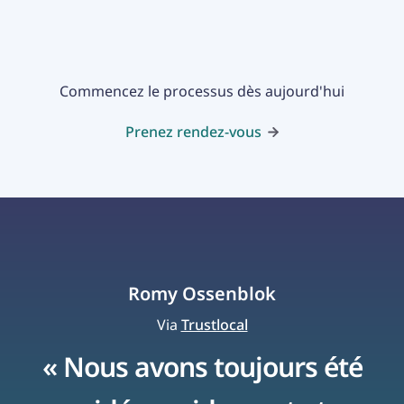
Commencez le processus dès aujourd'hui
Prenez rendez-vous
Romy Ossenblok
Via
Trustlocal
« Nous avons toujours été