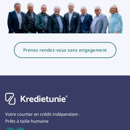
Prenez rendez-vous sans engagement
Votre courtier en crédit indépendant -
Prêts à taille humaine