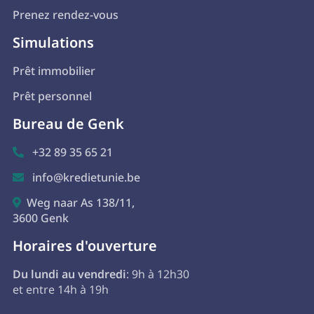
Prenez rendez-vous
Simulations
Prêt immobilier
Prêt personnel
Bureau de Genk
+32 89 35 65 21

info@kredietunie.be

Weg naar As 138/11,

3600 Genk
Horaires d'ouverture
Du lundi au vendredi
: 9h à 12h30
et entre 14h à 19h