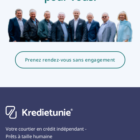
Prenez rendez-vous sans engagement
Votre courtier en crédit indépendant -
Prêts à taille humaine