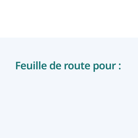
Feuille de route pour : 