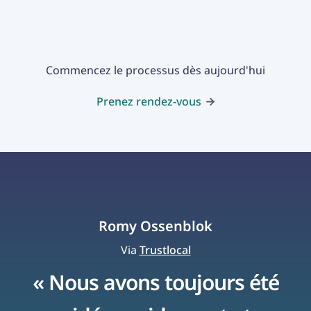
Commencez le processus dès aujourd'hui
Prenez rendez-vous
Romy Ossenblok
Via
Trustlocal
« Nous avons toujours été