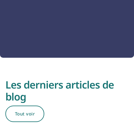
À propos de nous
Découvrez notre équipe
Les derniers articles de
blog
Tout voir