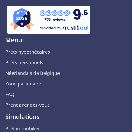
9
,6
768 reviews
provided by
Menu
Prêts hypothécaires
Prêts personnels
Néerlandais de Belgique
Zone partenaire
FAQ
Prenez rendez-vous
Simulations
Prêt immobilier