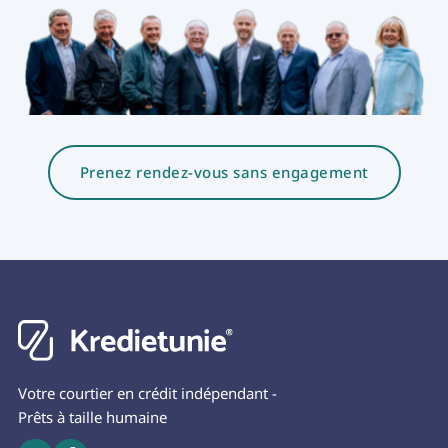
Prenez rendez-vous sans engagement
Votre courtier en crédit indépendant -
Prêts à taille humaine