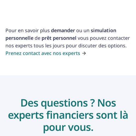
contractés pour couvrir d'autres frais divers.
Pour en savoir plus
demander
ou un
simulation
personnelle
de
prêt personnel
vous pouvez contacter
nos experts tous les jours pour discuter des options.
Prenez contact avec nos experts
Des questions ? Nos
experts financiers sont là
pour vous.