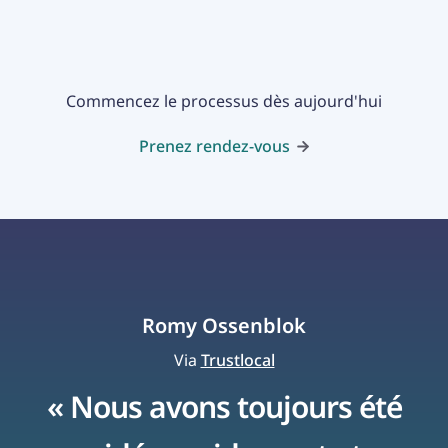
Commencez le processus dès aujourd'hui
Prenez rendez-vous
Romy Ossenblok
Via
Trustlocal
« Nous avons toujours été