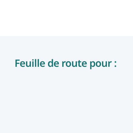
Feuille de route pour : 