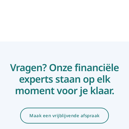
Lees meer
Vragen? Onze financiële
experts staan op elk
moment voor je klaar.
Maak een vrijblijvende afspraak