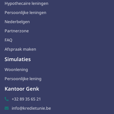
Hypothecaire leningen
Persoonlijke leningen
Nederbelgen
Partnerzone
FAQ
Afspraak maken
Simulaties
Woonlening
Persoonlijke lening
Kantoor Genk
+32 89 35 65 21

info@kredietunie.be
