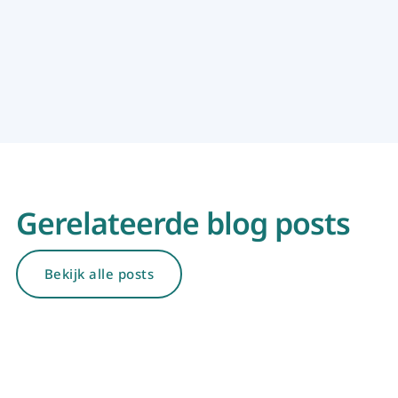
Gerelateerde blog posts
Bekijk alle posts