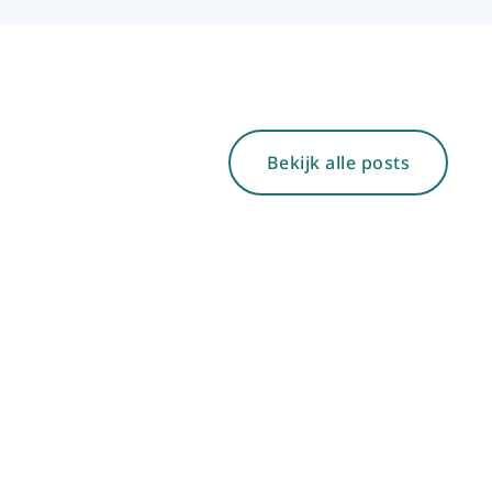
Bekijk alle posts