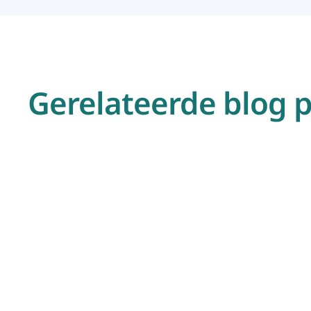
Gerelateerde blog 