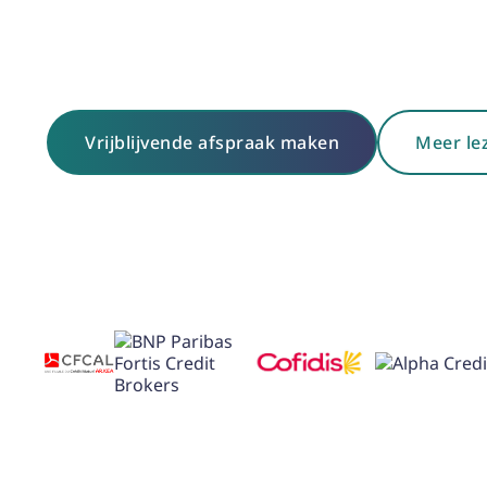
Vrijblijvende afspraak maken
Meer le