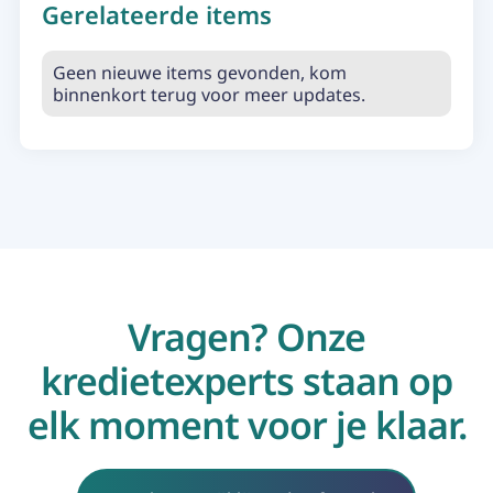
Gerelateerde items
Geen nieuwe items gevonden, kom
binnenkort terug voor meer updates.
Vragen? Onze
kredietexperts staan op
elk moment voor je klaar.