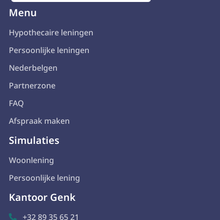
Menu
Hypothecaire leningen
Persoonlijke leningen
Nederbelgen
Partnerzone
FAQ
Afspraak maken
Simulaties
Woonlening
Persoonlijke lening
Kantoor Genk
+32 89 35 65 21
