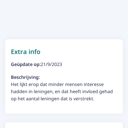
Extra info
Geüpdate op:
21/9/2023
Beschrijving:
Het lijkt erop dat minder mensen interesse
hadden in leningen, en dat heeft invloed gehad
op het aantal leningen dat is verstrekt.