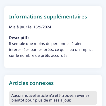
Informations supplémentaires
Mis à jour le :
16/9/2024
Descriptif :
Il semble que moins de personnes étaient
intéressées par les prêts, ce qui a eu un impact
sur le nombre de prêts accordés.
Articles connexes
Aucun nouvel article n'a été trouvé, revenez
bientôt pour plus de mises à jour.