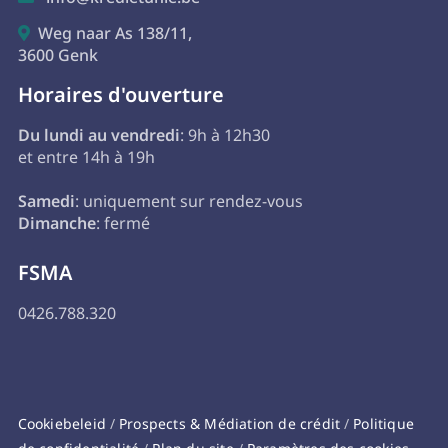
Weg naar As 138/11,

3600 Genk
Horaires d'ouverture
Du lundi au vendredi
: 9h à 12h30
et entre 14h à 19h
Samedi
: uniquement sur rendez-vous
Dimanche
: fermé
FSMA
0426.788.320
Cookiebeleid
/
Prospects & Médiation de crédit
/
Politique