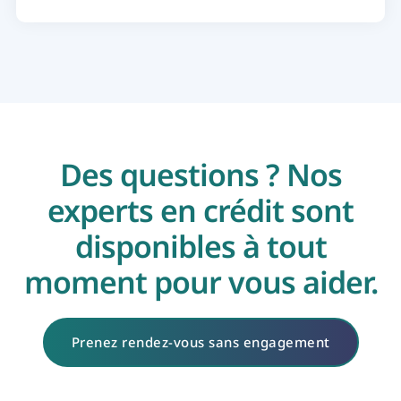
Des questions ? Nos
experts en crédit sont
disponibles à tout
moment pour vous aider.
Prenez rendez-vous sans engagement