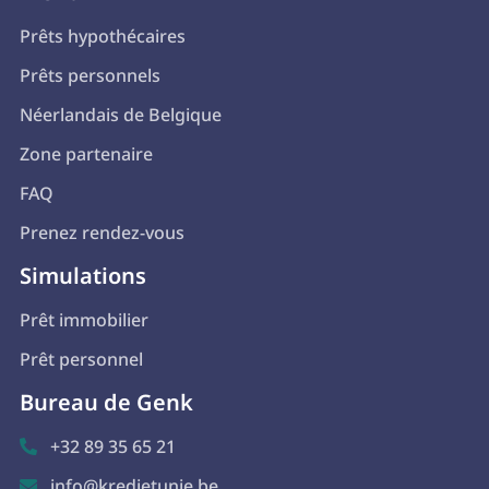
Prêts hypothécaires
Prêts personnels
Néerlandais de Belgique
Zone partenaire
FAQ
Prenez rendez-vous
Simulations
Prêt immobilier
Prêt personnel
Bureau de Genk
+32 89 35 65 21

info@kredietunie.be
