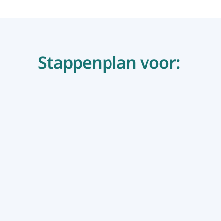
Stappenplan voor: 