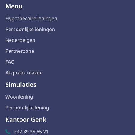
Menu
Hypothecaire leningen
Persoonlijke leningen
Nederbelgen
Partnerzone
FAQ
Afspraak maken
Simulaties
Woonlening
Persoonlijke lening
Kantoor Genk
+32 89 35 65 21
