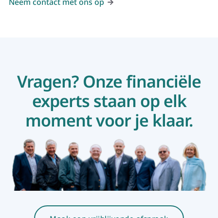
Neem contact met ons op
Vragen? Onze financiële
experts staan op elk
moment voor je klaar.