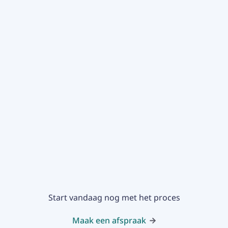
Start vandaag nog met het proces
Maak een afspraak