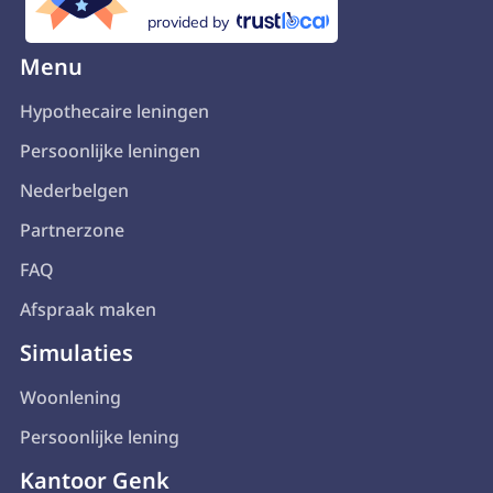
provided by
Menu
Hypothecaire leningen
Persoonlijke leningen
Nederbelgen
Partnerzone
FAQ
Afspraak maken
Simulaties
Woonlening
Persoonlijke lening
Kantoor Genk