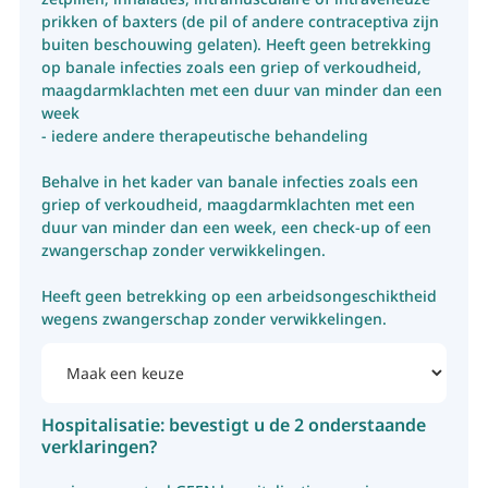
prikken of baxters (de pil of andere contraceptiva zijn
buiten beschouwing gelaten). Heeft geen betrekking
op banale infecties zoals een griep of verkoudheid,
maagdarmklachten met een duur van minder dan een
week
- iedere andere therapeutische behandeling
Behalve in het kader van banale infecties zoals een
griep of verkoudheid, maagdarmklachten met een
duur van minder dan een week, een check-up of een
zwangerschap zonder verwikkelingen.
Heeft geen betrekking op een arbeidsongeschiktheid
wegens zwangerschap zonder verwikkelingen.
Hospitalisatie: bevestigt u de 2 onderstaande
verklaringen?