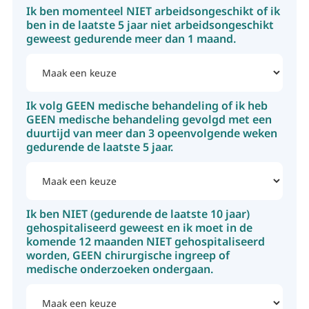
Ik ben momenteel NIET arbeidsongeschikt of ik
ben in de laatste 5 jaar niet arbeidsongeschikt
geweest gedurende meer dan 1 maand.
Ik volg GEEN medische behandeling of ik heb
GEEN medische behandeling gevolgd met een
duurtijd van meer dan 3 opeenvolgende weken
gedurende de laatste 5 jaar.
Ik ben NIET (gedurende de laatste 10 jaar)
gehospitaliseerd geweest en ik moet in de
komende 12 maanden NIET gehospitaliseerd
worden, GEEN chirurgische ingreep of
medische onderzoeken ondergaan.