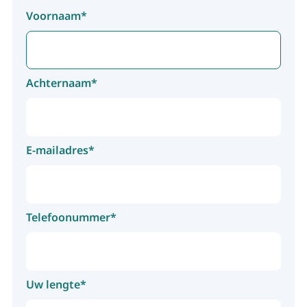
Voornaam*
Achternaam*
E-mailadres*
Telefoonummer*
Uw lengte*