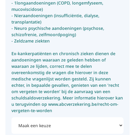
- 1longaandoeningen (COPD, longemfyseem,
mucoviscidose)
- Nieraandoeningen (insufficiëntie, dialyse,
transplantatie)
- Neuro psychische aandoeningen (psychose,
schizofrenie, zelfmoordpoging)
- Zeldzame ziekten
Ex-kankerpatiënten en chronisch zieken dienen de
aandoeningen waaraan ze geleden hebben of
waaraan ze lijden, correct mee te delen
overeenkomstig de vragen die hierover in deze
medische vragenlijst worden gesteld. Zij kunnen
echter, in bepaalde gevallen, genieten van een ‘recht
om vergeten te worden’ bij de aanvraag van een
schuldsaldoverzekering. Meer informatie hierover kan
u terugvinden op www.abcverzekering.be/recht-om-
vergeten-te-worden