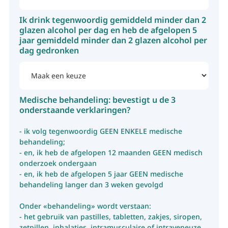
Ik drink tegenwoordig gemiddeld minder dan 2
glazen alcohol per dag en heb de afgelopen 5
jaar gemiddeld minder dan 2 glazen alcohol per
dag gedronken
Medische behandeling: bevestigt u de 3
onderstaande verklaringen?
- ik volg tegenwoordig GEEN ENKELE medische
behandeling;
- en, ik heb de afgelopen 12 maanden GEEN medisch
onderzoek ondergaan
- en, ik heb de afgelopen 5 jaar GEEN medische
behandeling langer dan 3 weken gevolgd
Onder «behandeling» wordt verstaan:
- het gebruik van pastilles, tabletten, zakjes, siropen,
zetpillen, inhalaties, intramusculaire of intraveneuze