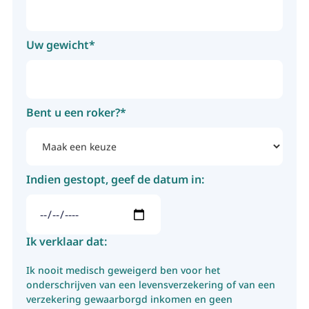
Uw gewicht*
Bent u een roker?*
Indien gestopt, geef de datum in:
Ik verklaar dat:
Ik nooit medisch geweigerd ben voor het
onderschrijven van een levensverzekering of van een
verzekering gewaarborgd inkomen en geen