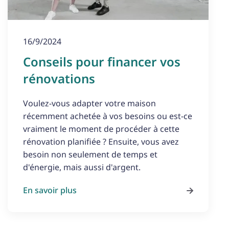
16/9/2024
Conseils pour financer vos
rénovations
Voulez-vous adapter votre maison
récemment achetée à vos besoins ou est-ce
vraiment le moment de procéder à cette
rénovation planifiée ? Ensuite, vous avez
besoin non seulement de temps et
d'énergie, mais aussi d'argent.
En savoir plus