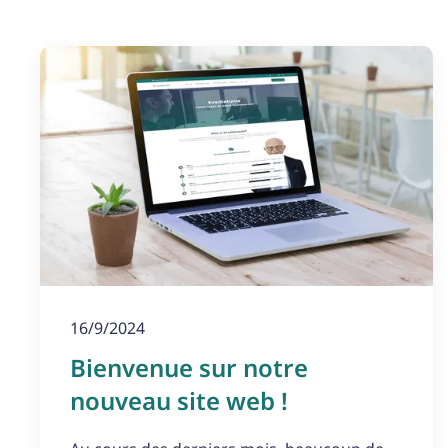
16/9/2024
Bienvenue sur notre
nouveau site web !