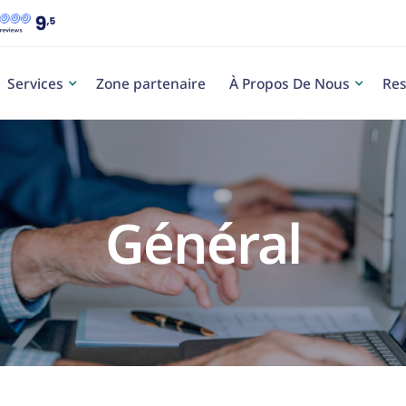
Services
Zone partenaire
À Propos De Nous
Res
Général