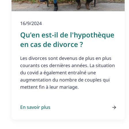
16/9/2024
Qu'en est-il de l'hypothèque
en cas de divorce ?
Les divorces sont devenus de plus en plus
courants ces dernières années. La situation
du covid a également entraîné une
augmentation du nombre de couples qui
mettent fin à leur mariage.
En savoir plus