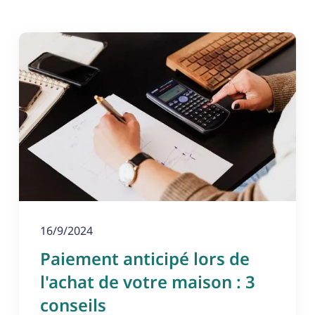
16/9/2024
Paiement anticipé lors de
l'achat de votre maison : 3
conseils