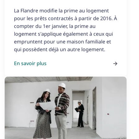
La Flandre modifie la prime au logement
pour les prêts contractés à partir de 2016. À
compter du 1er janvier, la prime au
logement s'applique également à ceux qui
empruntent pour une maison familiale et
qui possèdent déjà un autre logement.
En savoir plus