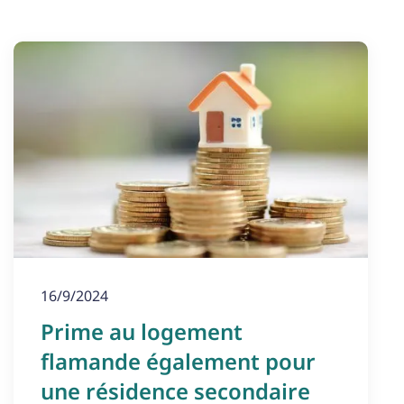
16/9/2024
Prime au logement
flamande également pour
une résidence secondaire