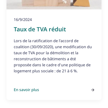
16/9/2024
Taux de TVA réduit
Lors de la ratification de l'accord de
coalition (30/09/2020), une modification du
taux de TVA pour la démolition et la
reconstruction de bâtiments a été
proposée dans le cadre d'une politique de
logement plus sociale : de 21 à 6 %.
En savoir plus