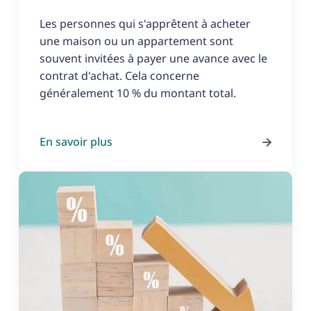
Les personnes qui s'apprêtent à acheter
une maison ou un appartement sont
souvent invitées à payer une avance avec le
contrat d'achat. Cela concerne
généralement 10 % du montant total.
En savoir plus