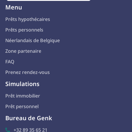
Menu
Prêts hypothécaires
Prêts personnels
Néerlandais de Belgique
Zone partenaire
FAQ
Prenez rendez-vous
Simulations
Prêt immobilier
Prêt personnel
Bureau de Genk
+32 89 35 65 21
