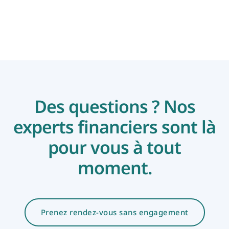
En savoir plus
Des questions ? Nos
experts financiers sont là
pour vous à tout
moment.
Prenez rendez-vous sans engagement