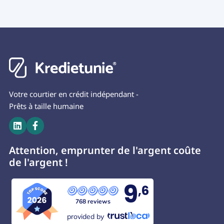
Votre courtier en crédit indépendant -
Prêts à taille humaine


Attention, emprunter de l'argent coûte
de l'argent !
9
,6
768 reviews
provided by