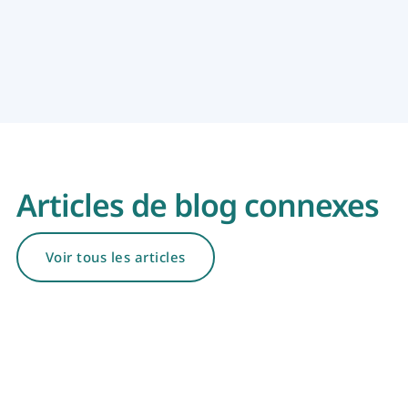
Articles de blog connexes
Voir tous les articles