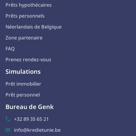
Prêts hypothécaires
Prêts personnels
Néerlandais de Belgique
Zone partenaire
FAQ
Prenez rendez-vous
Simulations
Prêt immobilier
Prêt personnel
Bureau de Genk
+32 89 35 65 21

info@kredietunie.be
