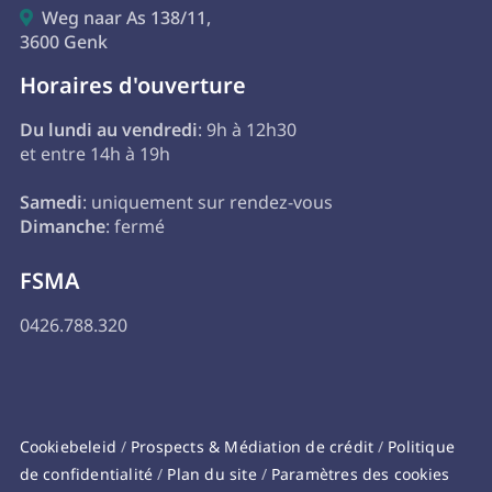
Weg naar As 138/11,

3600 Genk
Horaires d'ouverture
Du lundi au vendredi
: 9h à 12h30
et entre 14h à 19h
Samedi
: uniquement sur rendez-vous
Dimanche
: fermé
FSMA
0426.788.320
Cookiebeleid
/
Prospects & Médiation de crédit
/
Politique
de confidentialité
/
Plan du site
/
Paramètres des cookies