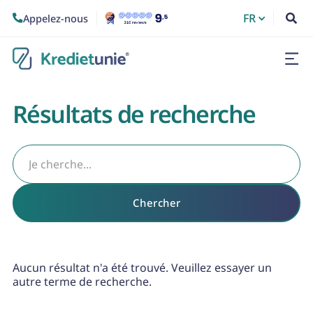
FR
Appelez-nous


Résultats de recherche
Aucun résultat n'a été trouvé. Veuillez essayer un
autre terme de recherche.