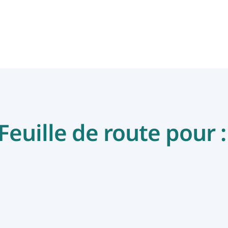
Feuille de route pour :