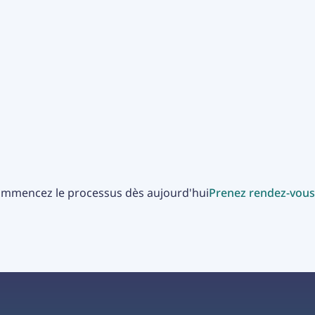
mmencez le processus dès aujourd'hui
Prenez rendez-vous