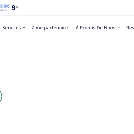
Services
Zone partenaire
À Propos De Nous
Res