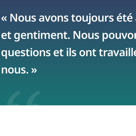
« Nous avons toujours été
et gentiment. Nous pouvo
questions et ils ont travai
nous. »