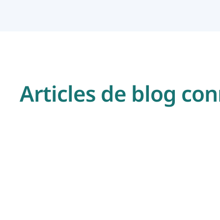
Articles de blog co