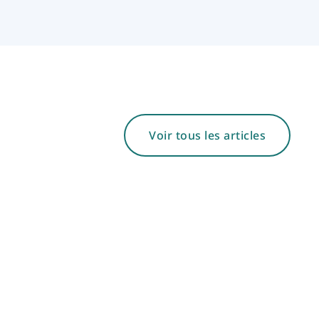
Voir tous les articles